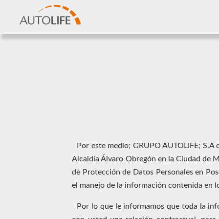
Por este medio; GRUPO AUTOLIFE; S.A de 
Alcaldía Álvaro Obregón en la Ciudad de 
de Protección de Datos Personales en Pose
el manejo de la información contenida en l
Por lo que le informamos que toda la inf