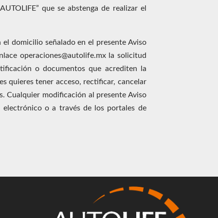
“AUTOLIFE” que se abstenga de realizar el
el domicilio señalado en el presente Aviso
enlace operaciones@autolife.mx la solicitud
ntificación o documentos que acrediten la
es quieres tener acceso, rectificar, cancelar
s. Cualquier modificación al presente Aviso
 electrónico o a través de los portales de